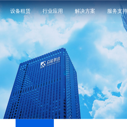
设备租赁
行业应用
解决方案
服务支