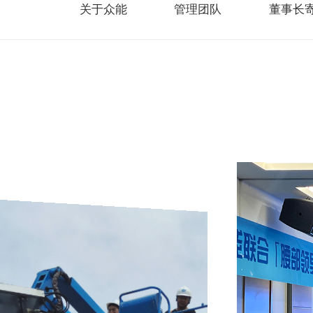
关于众能
管理团队
董事长