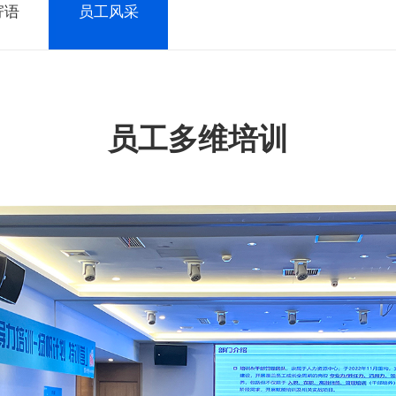
寄语
员工风采
员工多维培训