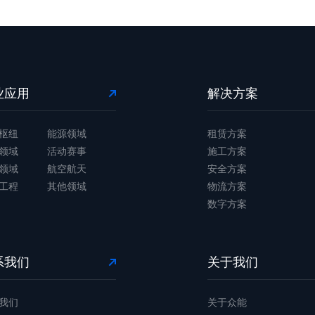
业应用
解决方案
枢纽
能源领域
租赁方案
领域
活动赛事
施工方案
领域
航空航天
安全方案
工程
其他领域
物流方案
数字方案
系我们
关于我们
我们
关于众能