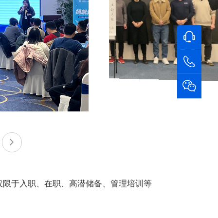
仅限于入职、在职、高潜储备、管理培训等