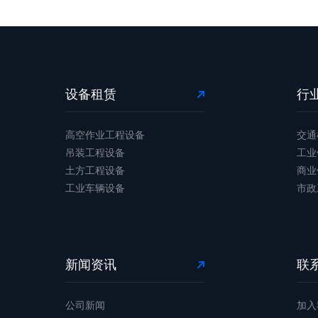
设备租赁
行
高空作业工程设备
交通
吊装工程设备
工业
土方工程设备
商业
工业车辆设备
市政
新闻资讯
联
公司新闻
加入