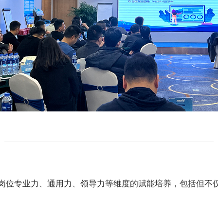
岗位专业力、通用力、领导力等维度的赋能培养，包括但不